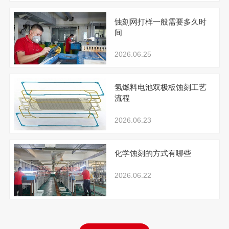
蚀刻网打样一般需要多久时
间
2026.06.25
氢燃料电池双极板蚀刻工艺
流程
2026.06.23
化学蚀刻的方式有哪些
2026.06.22