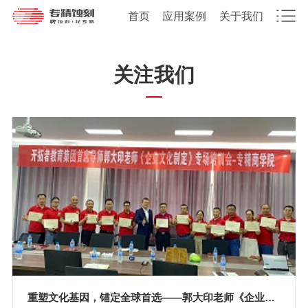
首页
应用案例
关于我们
关注我们
重塑文化基因，锚定全球首选——郭大印老师《企业文化制定》专场培训圆满落幕