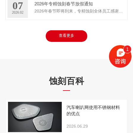
07
2026年专精蚀刻春节放假通知
2026年春节即将到来，专精蚀刻全体员工感谢新老客户一直以来对我们的大力支持与信赖，根据公司放假规定，现将春节放假事宜通...
2026.02
查看更多
1
蚀刻百科
汽车喇叭网使用不锈钢材料
的优点
2026.06.29