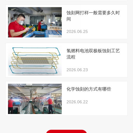
蚀刻网打样一般需要多久时
间
2026.06.25
氢燃料电池双极板蚀刻工艺
流程
2026.06.23
化学蚀刻的方式有哪些
2026.06.22