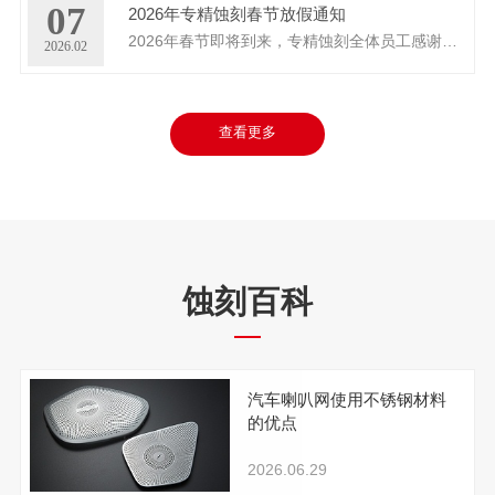
07
2026年专精蚀刻春节放假通知
2026年春节即将到来，专精蚀刻全体员工感谢新老客户一直以来对我们的大力支持与信赖，根据公司放假规定，现将春节放假事宜通...
2026.02
查看更多
蚀刻百科
汽车喇叭网使用不锈钢材料
的优点
2026.06.29