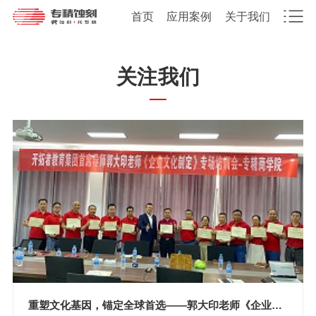
首页
应用案例
关于我们
关注我们
重塑文化基因，锚定全球首选——郭大印老师《企业文化制定》专场培训圆满落幕