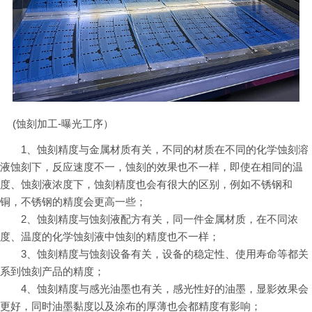
(蚀刻加工-曝光工序）
1、蚀刻精度与金属材质有关，不同的材质在不同的化学蚀刻溶
液蚀刻下，反应速度不一，蚀刻的效果也不一样，即使在相同的温
度、蚀刻液浓度下，蚀刻精度也会有很大的区别，例如不锈钢和
铜，不锈钢的精度会更高一些；
2、蚀刻精度与蚀刻液配方有关，同一件金属材质，在不同浓
度、温度的化学蚀刻液中蚀刻的精度也不一样；
3、蚀刻精度与蚀刻设备有关，设备的稳定性、使用寿命等都关
系到蚀刻产品的精度；
4、蚀刻精度与感光油墨也有关，感光性好的油墨，显影效果会
更好，同时油墨黏度以及涂布的厚薄也会都精度有影响；