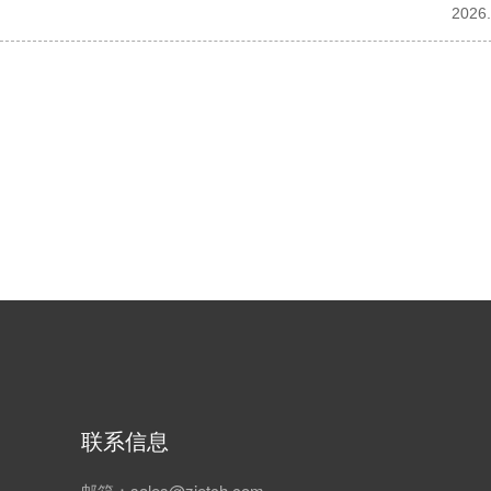
2026.
联系信息
邮箱：sales@zjetch.com