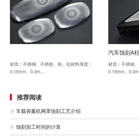
汽车蚀刻A
材质：不锈钢、
材质：不锈钢、不锈铁、铁、铝材料厚度：
0.15mm、0.3
0.15mm、0.3m…
推荐阅读
车载香薰机网罩蚀刻工艺介绍
蚀刻加工时间的计算