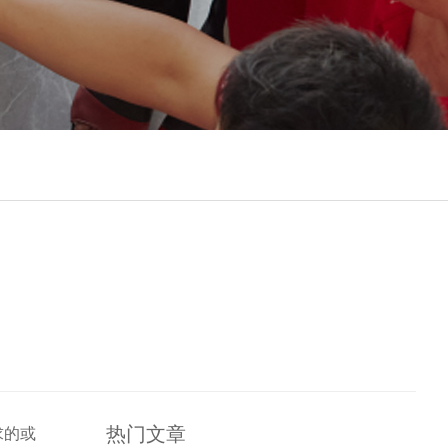
热门文章
求的或