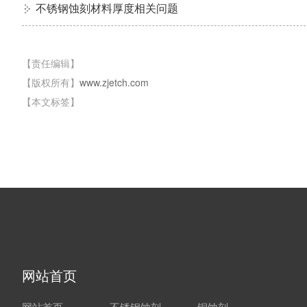
不锈钢蚀刻材料厚度相关问题
【责任编辑】
【版权所有】
www.zjetch.com
【本文标签】
网站首页
网站首页
不锈钢蚀刻
铜蚀刻