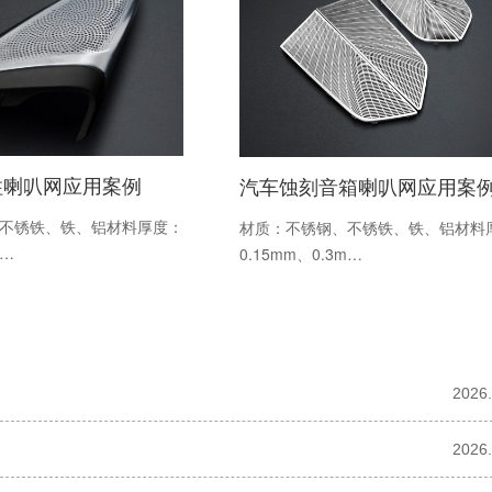
柱喇叭网应用案例
汽车蚀刻音箱喇叭网应用案
不锈铁、铁、铝材料厚度：
材质：不锈钢、不锈铁、铁、铝材料
m…
0.15mm、0.3m…
2026.
2026.