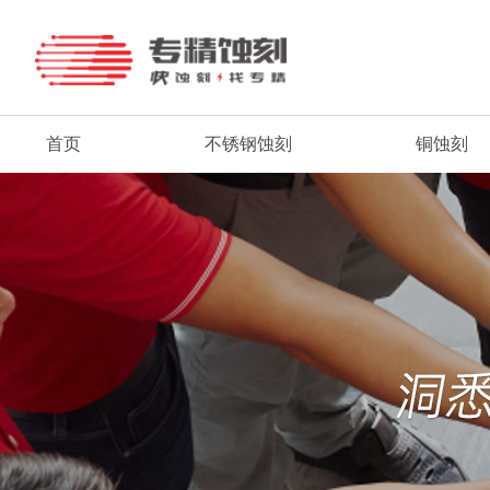
首页
不锈钢蚀刻
铜蚀刻