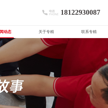
18122930087
闻动态
关于专精
联系专精