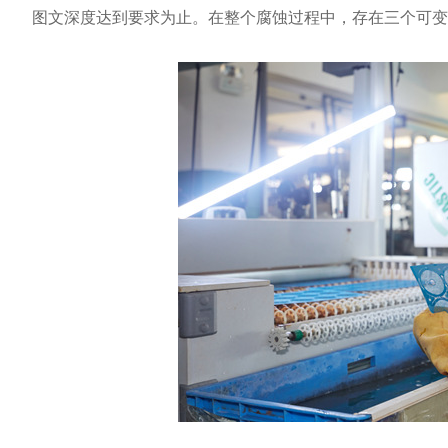
图文深度达到要求为止。在整个腐蚀过程中，存在三个可