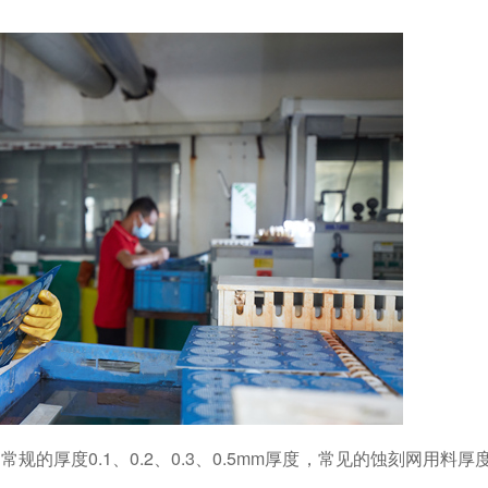
的厚度0.1、0.2、0.3、0.5mm厚度，常见的蚀刻网用料厚