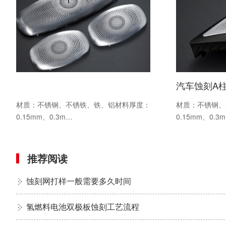
汽车蚀刻A
材质：不锈钢、
材质：不锈钢、不锈铁、铁、铝材料厚度：
0.15mm、0.3
0.15mm、0.3m…
推荐阅读
蚀刻网打样一般需要多久时间
氢燃料电池双极板蚀刻工艺流程