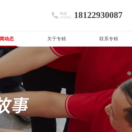
18122930087
闻动态
关于专精
联系专精