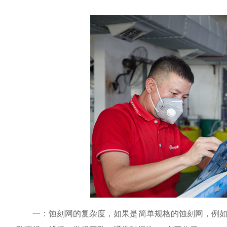
一：蚀刻网的复杂度，如果是简单规格的蚀刻网，例如常规