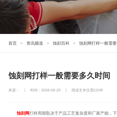
首页
资讯频道
蚀刻百科
蚀刻网打样一般需要
>
>
>
蚀刻网打样一般需要多久时间
来源：
|
时间：2026-06-25
|
阅读文本仅需2分钟
蚀刻网
打样周期取决于产品工艺复杂度和厂家产能，下