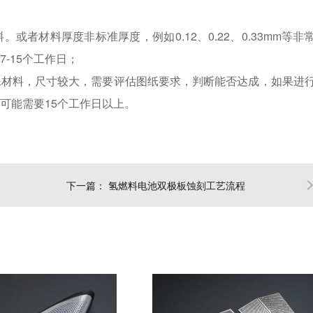
者材料厚度非标准厚度，例如0.12、0.22、0.33mm等非
-15个工作日；
殊材料，尺寸较大，需要评估图纸要求，判断能否达成，如果进
可能需要15个工作日以上。
下一篇：
氢燃料电池双极板蚀刻工艺流程