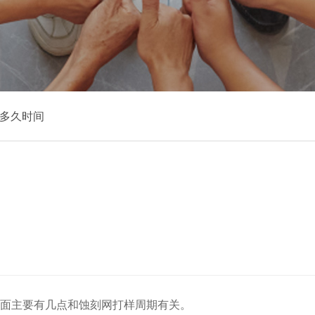
多久时间
面主要有几点和蚀刻网打样周期有关。