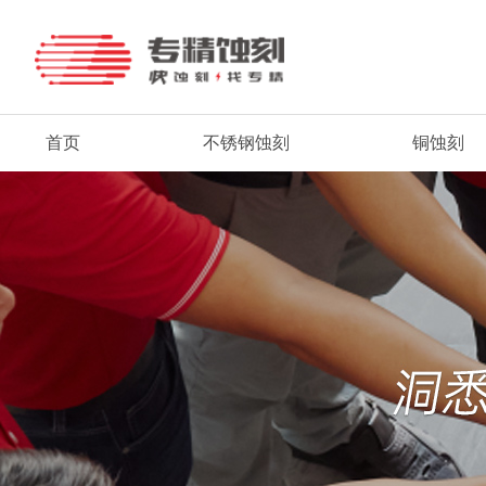
首页
不锈钢蚀刻
铜蚀刻