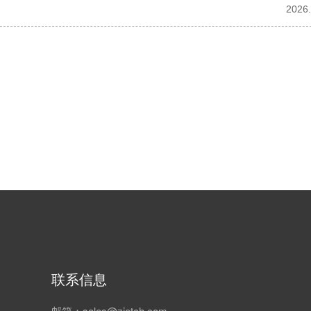
2026.
联系信息
邮箱：sales@zjetch.com