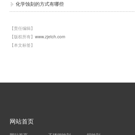
化学蚀刻的方式有哪些
【责任编辑】
【版权所有】
www.zjetch.com
【本文标签】
网站首页
网站首页
不锈钢蚀刻
铜蚀刻