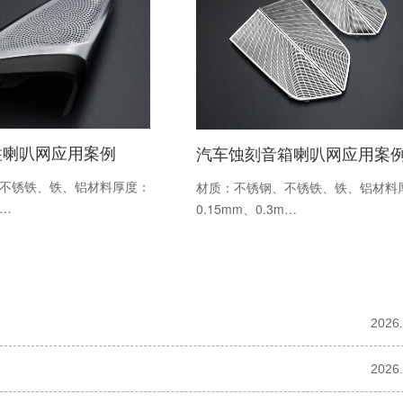
柱喇叭网应用案例
汽车蚀刻音箱喇叭网应用案
不锈铁、铁、铝材料厚度：
材质：不锈钢、不锈铁、铁、铝材料
m…
0.15mm、0.3m…
2026.
2026.