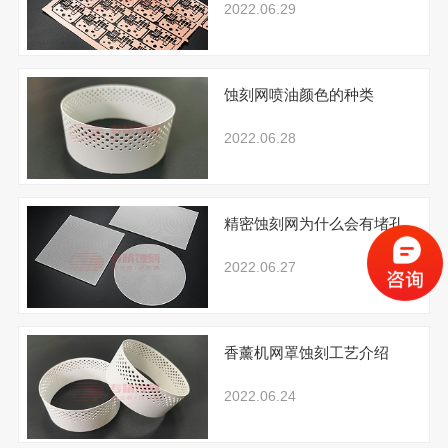
2022.06.29
蚀刻网喷油颜色的种类
2022.06.28
精密蚀刻网为什么会有堵孔
2022.06.27
香薰机网罩蚀刻工艺介绍
2022.06.24