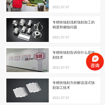
2021.07.07
专精快蚀刻浅析蚀刻加工的
精度和侧蚀问题
2021.07.07
专精快蚀刻告诉你什么是蚀
刻技术
2021.07.07
专精快蚀刻为你解说湿式蚀
刻加工技术
2021.07.07