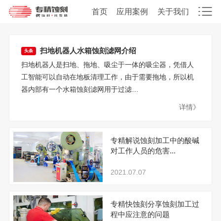
首页
应用案例
关于我们
扫地机器人水箱蚀刻滤网介绍
头条
扫地机器人是扫地、拖地、吸尘于一体的吸尘器，凭借人
工智能可以自动在地板清理工作，由于需要拖地，所以机
器内部有一个水箱蚀刻滤网用于过滤…
详情》
专精解说蚀刻加工中的酸碱
对工作人员的危害...
2021.07.07
专精快蚀刻分享蚀刻加工过
程中应注意的问题